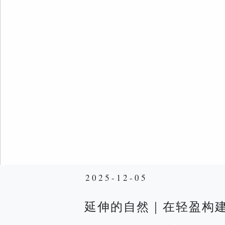
2025-12-05
延伸的自然｜在轻盈构