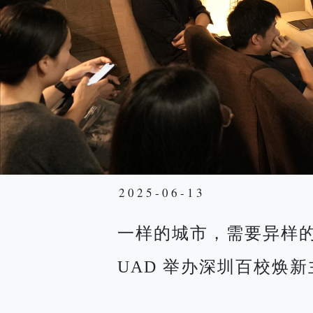
2025-06-13
一样的城市，需要异样
UAD 举办深圳百校焕