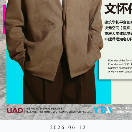
2026-06-12