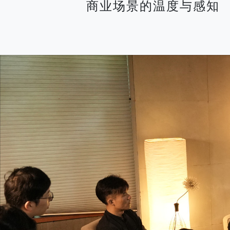
商业场景的温度与感知