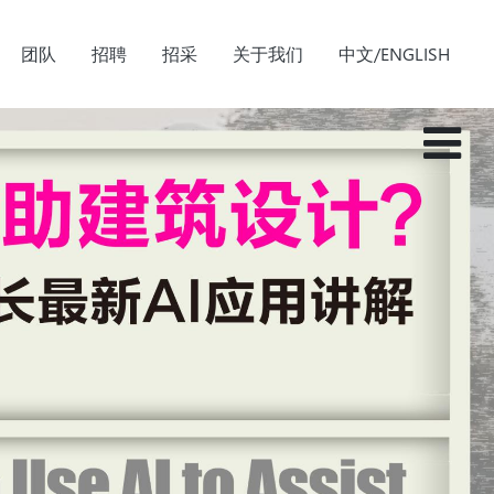
团队
招聘
招采
关于我们
中文/ENGLISH