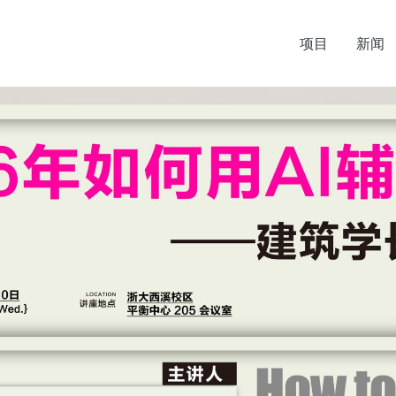
项目
新闻