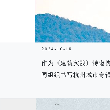
2024-10-18
作为《建筑实践》特邀
同组织书写杭州城市专