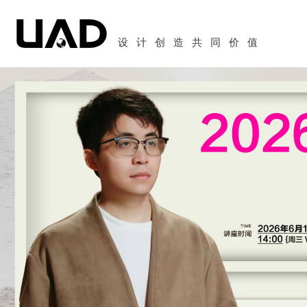
设计创造共同价值