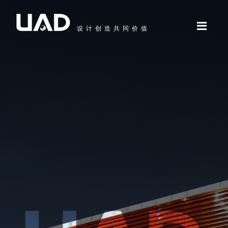
设计创造共同价值